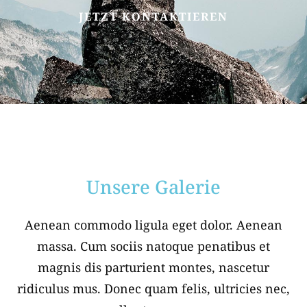
JETZT KONTAKTIEREN
Unsere Galerie
Aenean commodo ligula eget dolor. Aenean
massa. Cum sociis natoque penatibus et
magnis dis parturient montes, nascetur
ridiculus mus. Donec quam felis, ultricies nec,