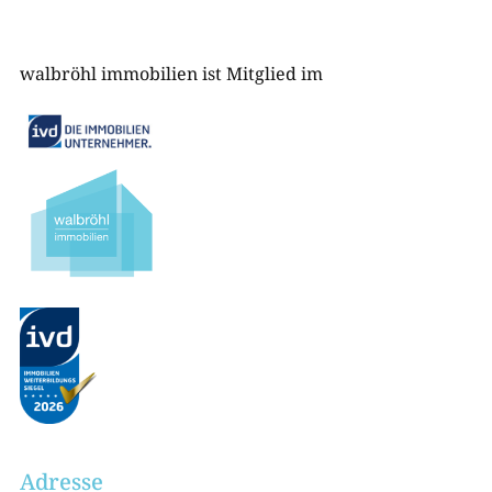
walbröhl immobilien ist Mitglied im
Adresse